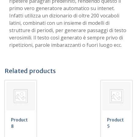
ripetere paragrafi predefiniti, rendendo questo il
primo vero generatore automatico su intenet.
Infatti utilizza un dizionario di oltre 200 vocaboli
latini, combinati con un insieme di modelli di
strutture di periodi, per generare passaggi di testo
verosimili. Il testo così generato è sempre privo di
ripetizioni, parole imbarazzanti o fuori luogo ecc.
Related products
Product
Product
8
5