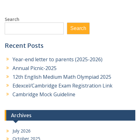
Search
Search
Recent Posts
Year-end letter to parents (2025-2026)
Annual Picnic-2025
12th English Medium Math Olympiad 2025
Edexcel/Cambridge Exam Registration Link
Cambridge Mock Guideline
Archives
July 2026
October 2025