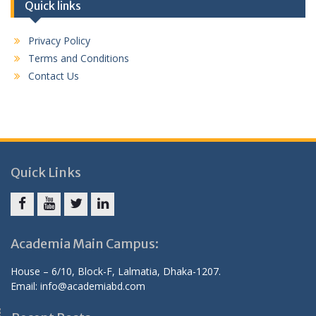
Quick links
Privacy Policy
Terms and Conditions
Contact Us
Quick Links
Facebook
Youtube
Twitter
Linkedin
Academia Main Campus:
House – 6/10, Block-F, Lalmatia, Dhaka-1207.
Email: info@academiabd.com