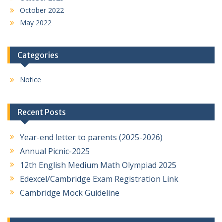
October 2022
May 2022
Categories
Notice
Recent Posts
Year-end letter to parents (2025-2026)
Annual Picnic-2025
12th English Medium Math Olympiad 2025
Edexcel/Cambridge Exam Registration Link
Cambridge Mock Guideline