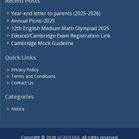
Recent Posts
Year-end letter to parents (2025-2026)
Annual Picnic-2025
12th English Medium Math Olympiad 2025
Edexcel/Cambridge Exam Registration Link
Cambridge Mock Guideline
Quick Links
Privacy Policy
Terms and Conditions
Contact Us
Categories
Notice
Copyright © 2026
ACADEMIA
. All rights reserved.